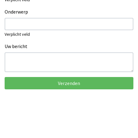
Onderwerp
Verplicht veld
Uw bericht
Verzenden